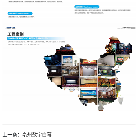
上一条：
亳州数字白幕