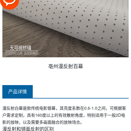
亳州漫反射百幕
产品详情
漫反射白幕是款传统电影银幕，其亮度系数在0.6-1.0之间，可根据客
户需求定制，具有160度以上的有效散射角度，特别适用于一般2D电
影的放映，以及需要多画面融合的放映场合。
漫反射和镜面反射的区别