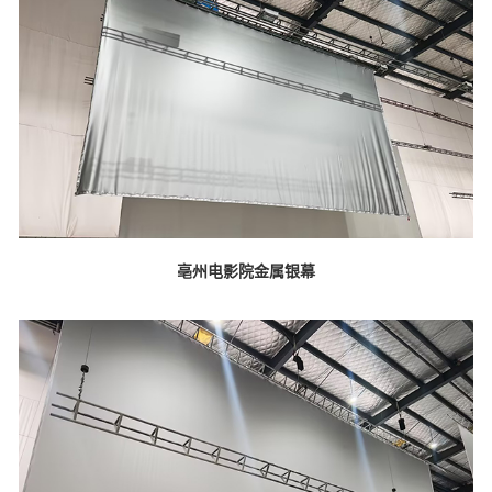
亳州电影院金属银幕