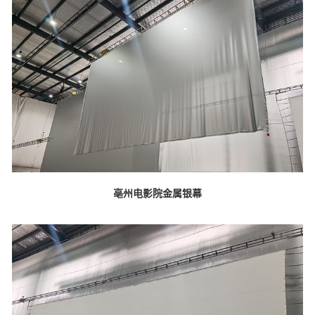
亳州电影院金属银幕