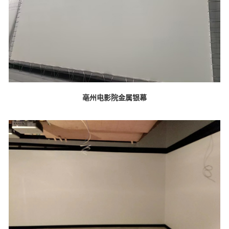
亳州电影院金属银幕