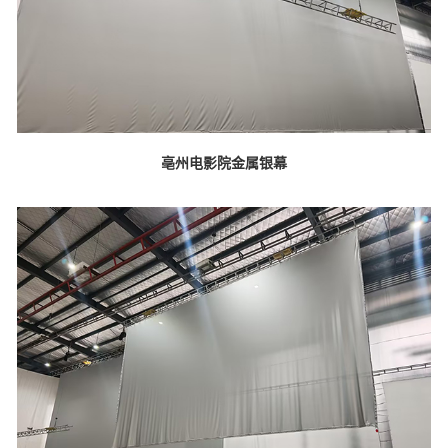
亳州电影院金属银幕