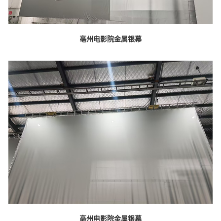
亳州电影院金属银幕
亳州电影院金属银幕