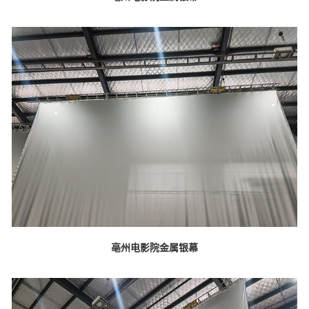
亳州电影院金属银幕