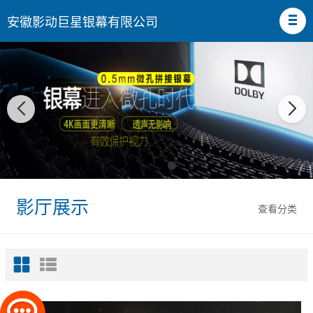
安徽影动巨星银幕有限公司
影厅展示
查看分类